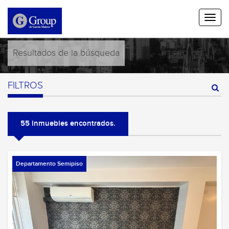
Resultados de la búsqueda
FILTROS
55 inmuebles encontrados.
Departamento Semipiso