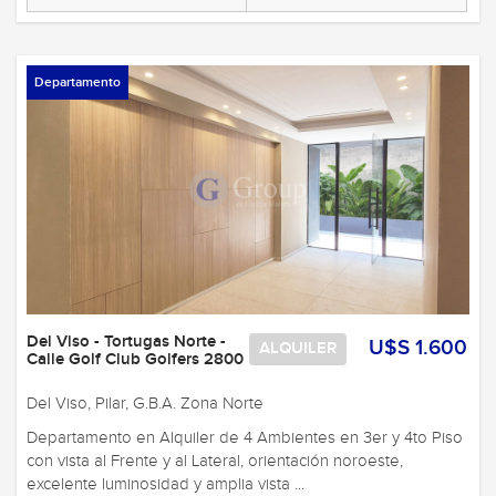
Departamento
Del Viso - Tortugas Norte -
U$S 1.600
ALQUILER
Calle Golf Club Golfers 2800
Del Viso, Pilar, G.B.A. Zona Norte
Departamento en Alquiler de 4 Ambientes en 3er y 4to Piso
con vista al Frente y al Lateral, orientación noroeste,
excelente luminosidad y amplia vista ...