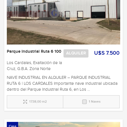
Parque Industrial Ruta 6 100
U$S 7.500
ALQUILER
Los Cardales, Exaltación de la
Cruz, G.B.A. Zona Norte
NAVE INDUSTRIAL EN ALQUILER – PARQUE INDUSTRIAL
RUTA 6 | LOS CARDALES Importante nave industrial ubicada
dentro del Parque Industrial Ruta 6, en Los ...
1738,00 m2
1 Naves
Casa