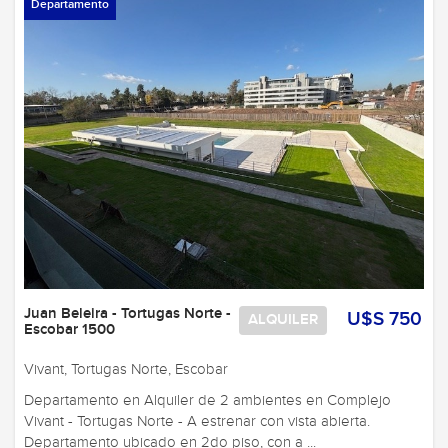
Departamento
Juan Beleira - Tortugas Norte -
U$S 750
ALQUILER
Escobar 1500
Vivant, Tortugas Norte, Escobar
Departamento en Alquiler de 2 ambientes en Complejo
Vivant - Tortugas Norte - A estrenar con vista abierta.
Departamento ubicado en 2do piso, con a ...