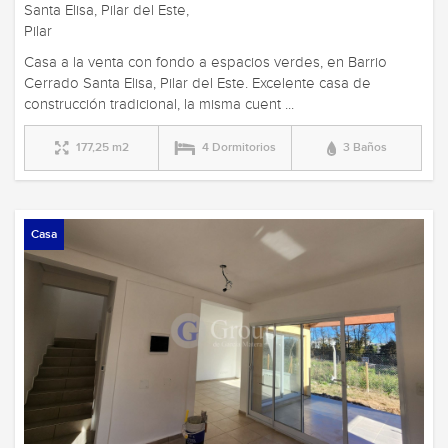
Santa Elisa, Pilar del Este,
Pilar
Casa a la venta con fondo a espacios verdes, en Barrio
Cerrado Santa Elisa, Pilar del Este. Excelente casa de
construcción tradicional, la misma cuent ...
177,25 m2
4 Dormitorios
3 Baños
Casa