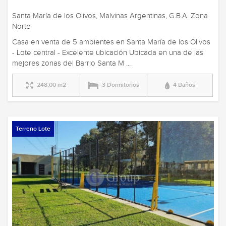
Santa María de los Olivos, Malvinas Argentinas, G.B.A. Zona
Norte
Casa en venta de 5 ambientes en Santa María de los Olivos
- Lote central - Excelente ubicación Ubicada en una de las
mejores zonas del Barrio Santa M ...
248,00 m2
3 Dormitorios
4 Baños
Terreno Lote