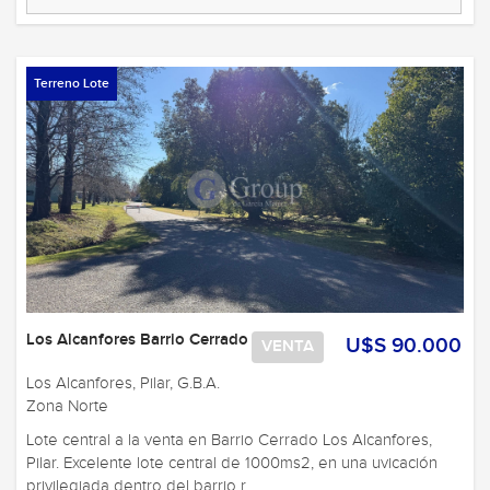
Terreno Lote
Los Alcanfores Barrio Cerrado
U$S 90.000
VENTA
Los Alcanfores, Pilar, G.B.A.
Zona Norte
Lote central a la venta en Barrio Cerrado Los Alcanfores,
Pilar. Excelente lote central de 1000ms2, en una uvicación
privilegiada dentro del barrio r ...