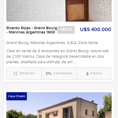
Ricardo Rojas - Grand Bourg
U$S 400.000
VENTA
- Malvinas Argentinas 1600
Grand Bourg, Malvinas Argentinas, G.B.A. Zona Norte
Casa en venta de 6 ambientes en Grand Bourg- sobre lote
de 2.100 metros. Casa de categoría desarrollada en dos
plantas, diseñada para disfrutar de am ...
240,00 m2
3 Dormitorios
4 Baños
Casa Chalet