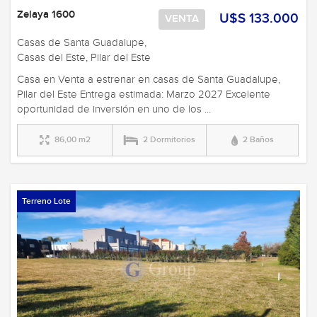
Zelaya 1600
U$S 133.000
VENTA
Casas de Santa Guadalupe,
Casas del Este, Pilar del Este
Casa en Venta a estrenar en casas de Santa Guadalupe,
Pilar del Este Entrega estimada: Marzo 2027 Excelente
oportunidad de inversión en uno de los ...
86,00 m2
2 Dormitorios
2 Baños
Terreno Lote