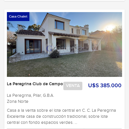
Casa Chalet
La Peregrina Club de Campo
U$S 385.000
VENTA
La Peregrina, Pilar, G.B.A.
Zona Norte
Casa a la venta sobre el lote central en C. C. La Peregrina
Excelente casa de construcción tradicional, sobre lote
central con fondo espacios verdes. ...