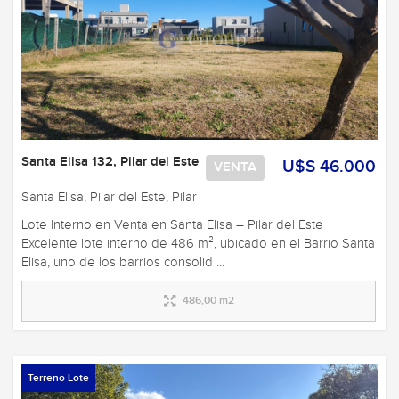
Santa Elisa 132, Pilar del Este
U$S 46.000
VENTA
Santa Elisa, Pilar del Este, Pilar
Lote Interno en Venta en Santa Elisa – Pilar del Este
Excelente lote interno de 486 m², ubicado en el Barrio Santa
Elisa, uno de los barrios consolid ...
486,00 m2
Terreno Lote