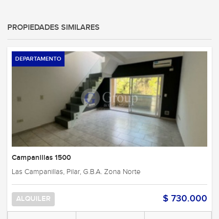
PROPIEDADES SIMILARES
DEPARTAMENTO
Campanillas 1500
Las Campanillas, Pilar, G.B.A. Zona Norte
$ 730.000
ALQUILER