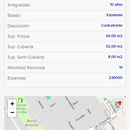
10 años
Antigüedad
Excelente
Estado
Contrafrente
Disposición
60,00 m2
Sup. Propia
52,00 m2
Sup. Cubierta
8,00 m2
Sup. Semi Cubierta
Sí
Movilidad Reducida
230000
Expensas
+
−