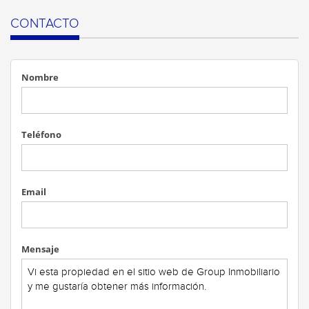
CONTACTO
Nombre
Teléfono
Email
Mensaje