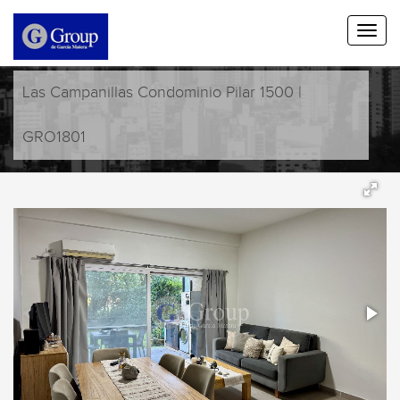
Las Campanillas Condominio Pilar 1500 |
GRO1801